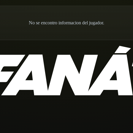
No se encontro informacion del jugador.