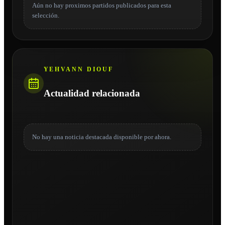
Aún no hay proximos partidos publicados para esta
selección.
YEHVANN DIOUF
Actualidad relacionada
No hay una noticia destacada disponible por ahora.