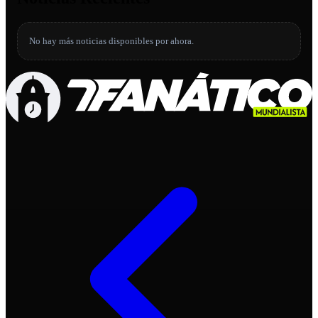
No hay más noticias disponibles por ahora.