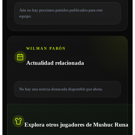
Aún no hay proximos partidos publicados para este
equipo.
WILMAN PABÓN
Actualidad relacionada
No hay una noticia destacada disponible por ahora.
Explora otros jugadores de Mushuc Runa