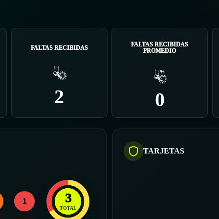
FALTAS RECIBIDAS
FALTAS RECIBIDAS
PROMEDIO
2
0
TARJETAS
3
1
TOTAL