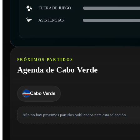
FUERA DE JUEGO
ASISTENCIAS
PRÓXIMOS PARTIDOS
Agenda de Cabo Verde
Cabo Verde
Aún no hay proximos partidos publicados para esta selección.