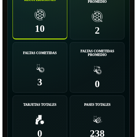
PROMEDIO
10
2
FALTAS COMETIDAS
FALTAS COMETIDAS
PROMEDIO
3
0
TARJETAS TOTALES
PASES TOTALES
0
238