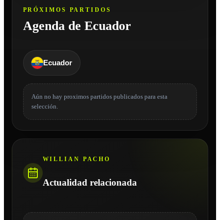
PRÓXIMOS PARTIDOS
Agenda de Ecuador
Ecuador
Aún no hay proximos partidos publicados para esta
selección.
WILLIAN PACHO
Actualidad relacionada