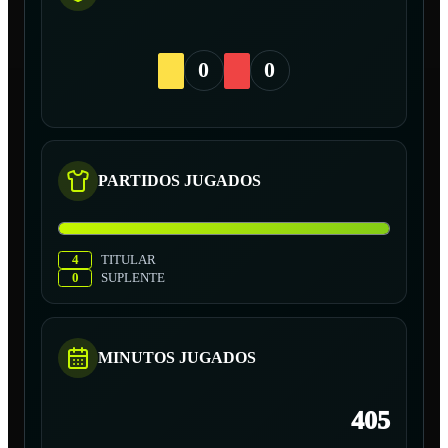
0
0
PARTIDOS JUGADOS
4
TITULAR
0
SUPLENTE
MINUTOS JUGADOS
405