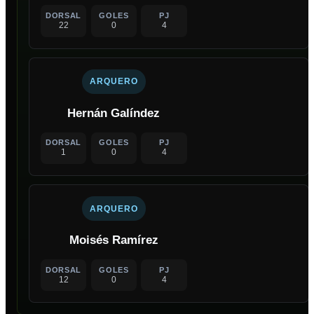
DORSAL
GOLES
PJ
22
0
4
ARQUERO
Hernán Galíndez
DORSAL
GOLES
PJ
1
0
4
ARQUERO
Moisés Ramírez
DORSAL
GOLES
PJ
12
0
4