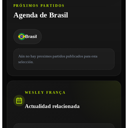
PRÓXIMOS PARTIDOS
Agenda de Brasil
Brasil
Aún no hay proximos partidos publicados para esta
selección.
WESLEY FRANÇA
Actualidad relacionada