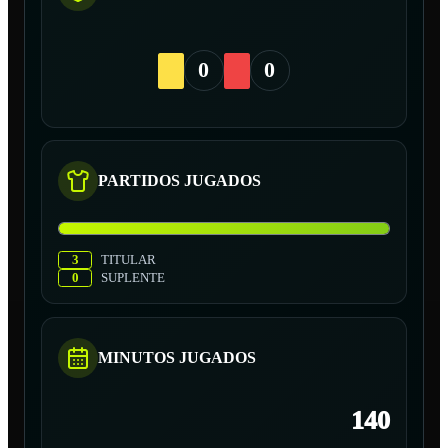
0
0
PARTIDOS JUGADOS
3
TITULAR
0
SUPLENTE
MINUTOS JUGADOS
140