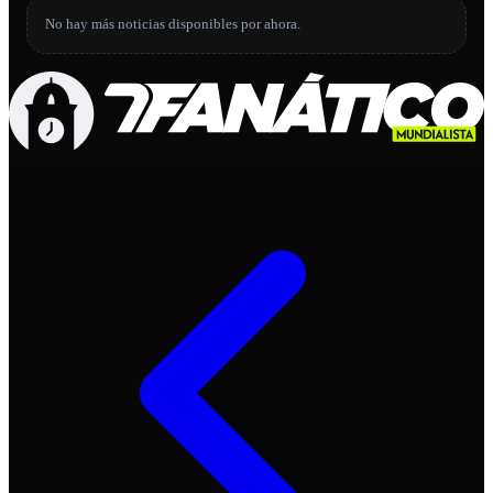
No hay más noticias disponibles por ahora.