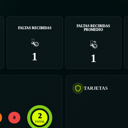
FALTAS RECIBIDAS
FALTAS RECIBIDAS
PROMEDIO
1
1
TARJETAS
2
0
TOTAL