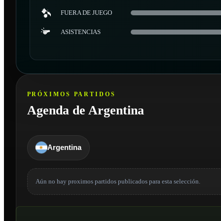
FUERA DE JUEGO
ASISTENCIAS
PRÓXIMOS PARTIDOS
Agenda de Argentina
Argentina
Aún no hay proximos partidos publicados para esta selección.