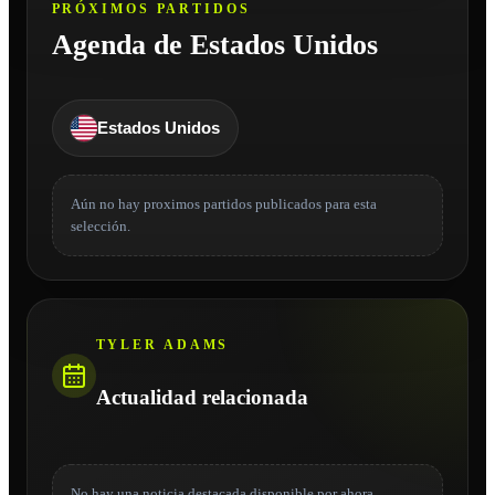
PRÓXIMOS PARTIDOS
Agenda de Estados Unidos
Estados Unidos
Aún no hay proximos partidos publicados para esta
selección.
TYLER ADAMS
Actualidad relacionada
No hay una noticia destacada disponible por ahora.