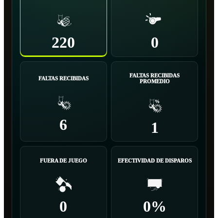
220
0
FALTAS RECIBIDAS
FALTAS RECIBIDAS
PROMEDIO
6
1
FUERA DE JUEGO
EFECTIVIDAD DE DISPAROS
0
0%