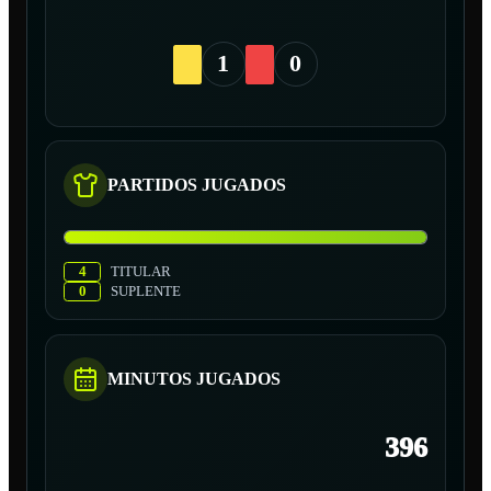
1
0
PARTIDOS JUGADOS
4
TITULAR
0
SUPLENTE
MINUTOS JUGADOS
396