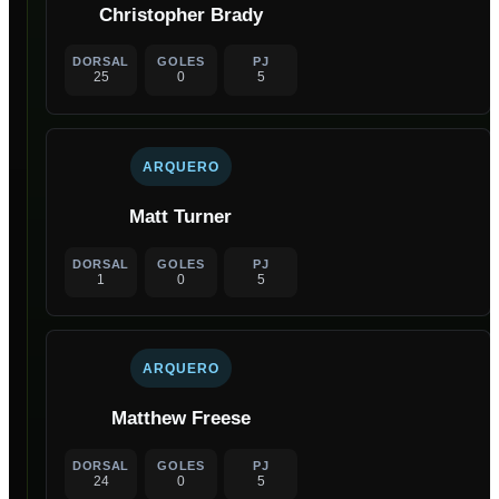
Christopher Brady
DORSAL
GOLES
PJ
25
0
5
ARQUERO
Matt Turner
DORSAL
GOLES
PJ
1
0
5
ARQUERO
Matthew Freese
DORSAL
GOLES
PJ
24
0
5