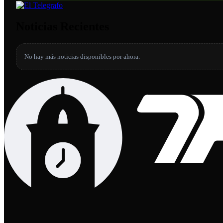
Noticias Recientes
No hay más noticias disponibles por ahora.