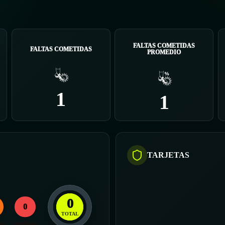
FALTAS COMETIDAS
FALTAS COMETIDAS
PROMEDIO
1
1
TARJETAS
0
0
TOTAL