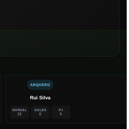
ARQUERO
Rui Silva
DORSAL
GOLES
PJ
22
0
5