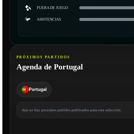
FUERA DE JUEGO
ASISTENCIAS
PRÓXIMOS PARTIDOS
Agenda de Portugal
Portugal
Aún no hay proximos partidos publicados para esta selección.