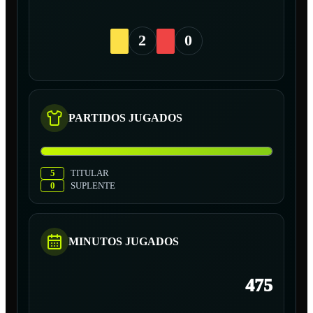
2
0
PARTIDOS JUGADOS
5
TITULAR
0
SUPLENTE
MINUTOS JUGADOS
475