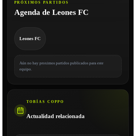
PRÓXIMOS PARTIDOS
Agenda de Leones FC
Leones FC
Aún no hay proximos partidos publicados para este
equipo.
TOBÍAS COPPO
Actualidad relacionada