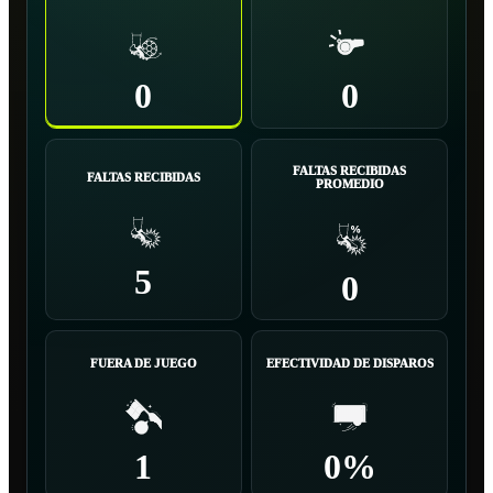
0
0
FALTAS RECIBIDAS
FALTAS RECIBIDAS
PROMEDIO
5
0
FUERA DE JUEGO
EFECTIVIDAD DE DISPAROS
1
0%