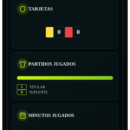
TARJETAS
0
0
PARTIDOS JUGADOS
1
TITULAR
0
SUPLENTE
MINUTOS JUGADOS