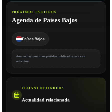
PRÓXIMOS PARTIDOS
Agenda de Países Bajos
Países Bajos
Aún no hay proximos partidos publicados para esta
selección.
TIJJANI REIJNDERS
Actualidad relacionada