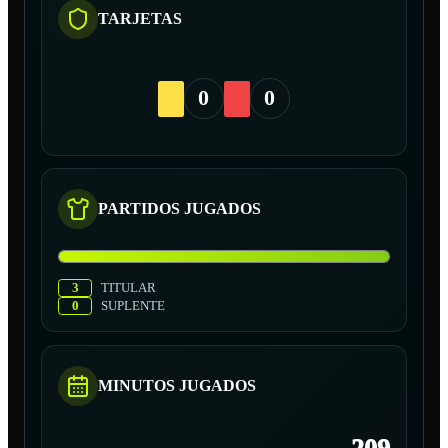
TARJETAS
0
0
PARTIDOS JUGADOS
3
TITULAR
0
SUPLENTE
MINUTOS JUGADOS