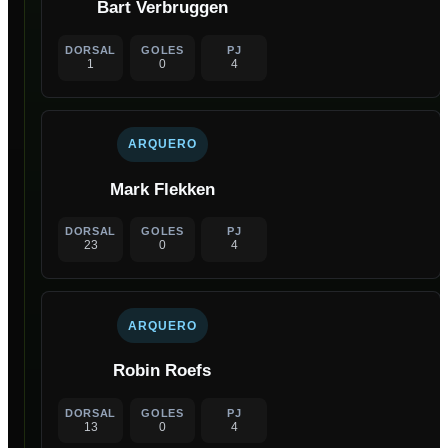
Bart Verbruggen
DORSAL
GOLES
PJ
1
0
4
ARQUERO
Mark Flekken
DORSAL
GOLES
PJ
23
0
4
ARQUERO
Robin Roefs
DORSAL
GOLES
PJ
13
0
4