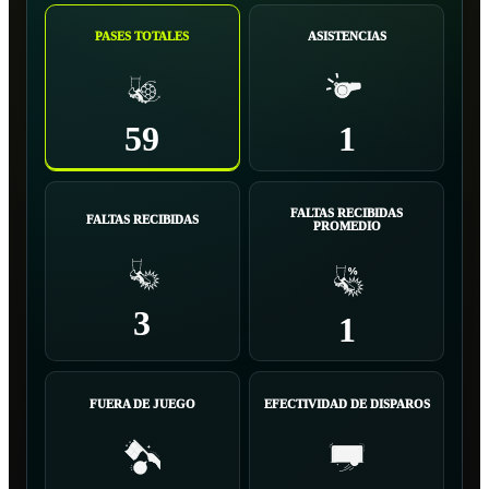
PASES TOTALES
ASISTENCIAS
59
1
FALTAS RECIBIDAS
FALTAS RECIBIDAS
PROMEDIO
3
1
FUERA DE JUEGO
EFECTIVIDAD DE DISPAROS