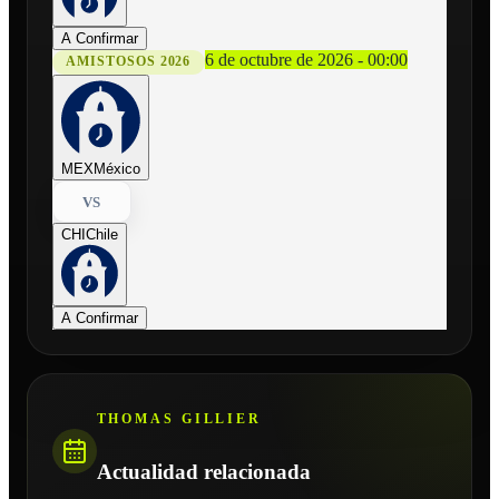
A Confirmar
6 de octubre de 2026 - 00:00
AMISTOSOS 2026
MEX
México
VS
CHI
Chile
A Confirmar
THOMAS GILLIER
Actualidad relacionada