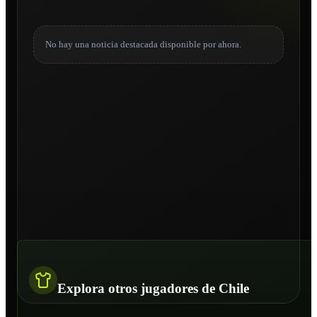
No hay una noticia destacada disponible por ahora.
Explora otros jugadores de Chile