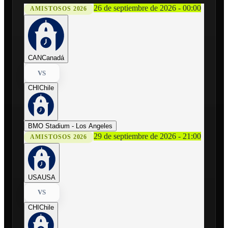
26 de septiembre de 2026 - 00:00
AMISTOSOS 2026
CAN
Canadá
VS
CHI
Chile
BMO Stadium - Los Angeles
29 de septiembre de 2026 - 21:00
AMISTOSOS 2026
USA
USA
VS
CHI
Chile