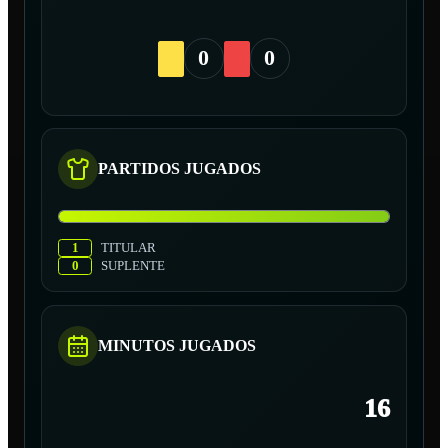
0
0
PARTIDOS JUGADOS
1
TITULAR
0
SUPLENTE
MINUTOS JUGADOS
16