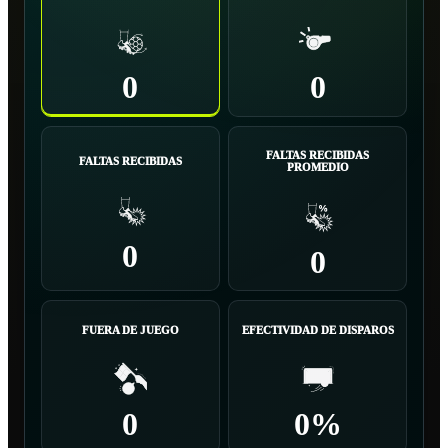
0
0
FALTAS RECIBIDAS
FALTAS RECIBIDAS
PROMEDIO
0
0
FUERA DE JUEGO
EFECTIVIDAD DE DISPAROS
0
0%