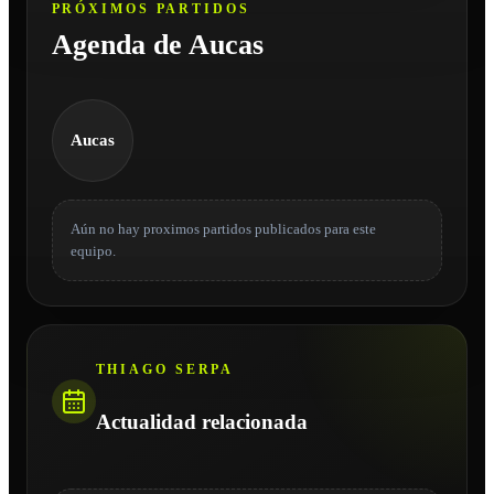
PRÓXIMOS PARTIDOS
Agenda de Aucas
Aucas
Aún no hay proximos partidos publicados para este
equipo.
THIAGO SERPA
Actualidad relacionada