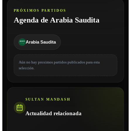
PRÓXIMOS PARTIDOS
Agenda de Arabia Saudita
Arabia Saudita
Aún no hay proximos partidos publicados para esta
selección.
SULTAN MANDASH
Actualidad relacionada