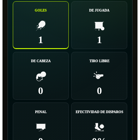
GOLES
DE JUGADA
1
1
DE CABEZA
TIRO LIBRE
0
0
PENAL
EFECTIVIDAD DE DISPAROS