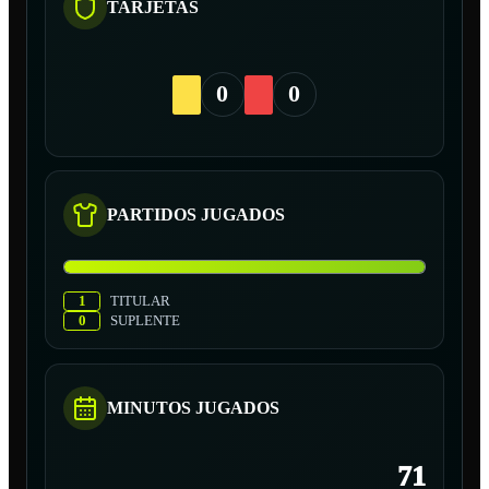
TARJETAS
0
0
PARTIDOS JUGADOS
1
TITULAR
0
SUPLENTE
MINUTOS JUGADOS
71