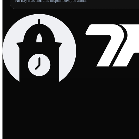
No hay más noticias disponibles por ahora.