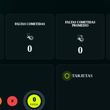
FALTAS COMETIDAS
FALTAS COMETIDAS
PROMEDIO
0
0
TARJETAS
0
0
TOTAL