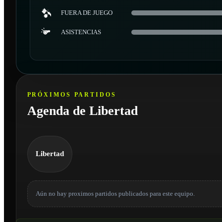
FUERA DE JUEGO
ASISTENCIAS
PRÓXIMOS PARTIDOS
Agenda de Libertad
Libertad
Aún no hay proximos partidos publicados para este equipo.