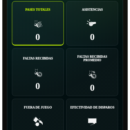
PASES TOTALES
ASISTENCIAS
0
0
FALTAS RECIBIDAS
FALTAS RECIBIDAS
PROMEDIO
0
0
FUERA DE JUEGO
EFECTIVIDAD DE DISPAROS