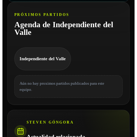
PRÓXIMOS PARTIDOS
Agenda de Independiente del
Valle
Independiente del Valle
Aún no hay proximos partidos publicados para este
equipo.
STEVEN GÓNGORA
Actualidad relacionada