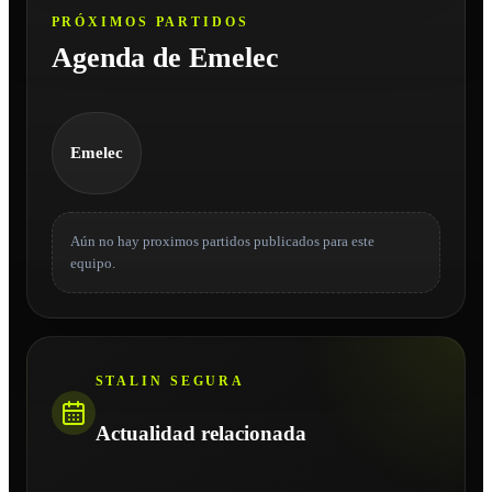
PRÓXIMOS PARTIDOS
Agenda de Emelec
Emelec
Aún no hay proximos partidos publicados para este
equipo.
STALIN SEGURA
Actualidad relacionada