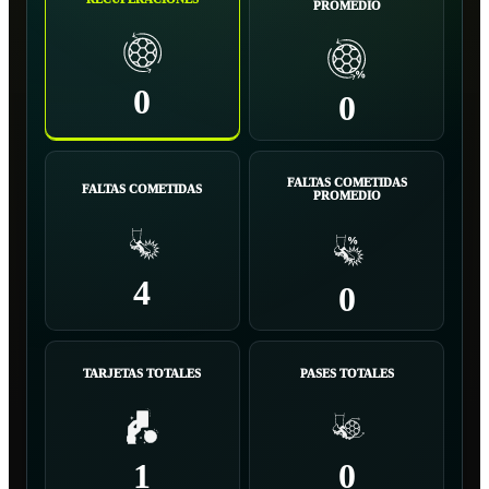
PROMEDIO
0
0
FALTAS COMETIDAS
FALTAS COMETIDAS
PROMEDIO
4
0
TARJETAS TOTALES
PASES TOTALES
1
0