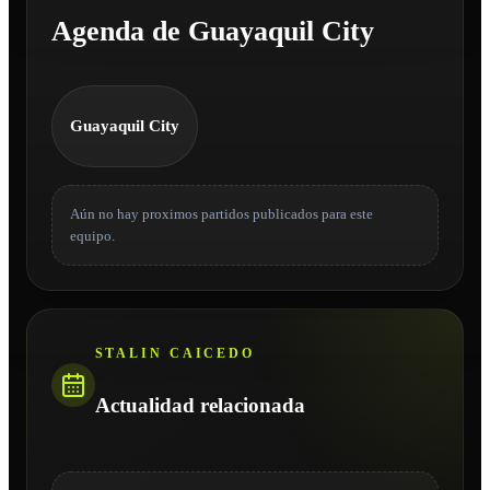
Agenda de Guayaquil City
Guayaquil City
Aún no hay proximos partidos publicados para este
equipo.
STALIN CAICEDO
Actualidad relacionada