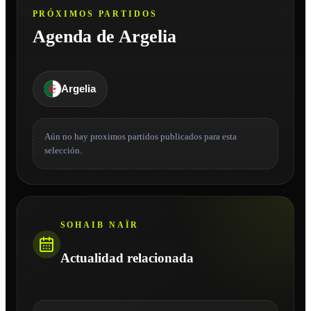
PRÓXIMOS PARTIDOS
Agenda de Argelia
Argelia
Aún no hay proximos partidos publicados para esta
selección.
SOHAIB NAÏR
Actualidad relacionada