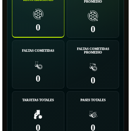
PROMEDIO
0
0
FALTAS COMETIDAS
FALTAS COMETIDAS
PROMEDIO
0
0
TARJETAS TOTALES
PASES TOTALES
0
0