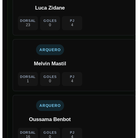
Luca Zidane
DORSAL
GOLES
PJ
23
0
4
ARQUERO
Melvin Mastil
DORSAL
GOLES
PJ
1
0
4
ARQUERO
Oussama Benbot
DORSAL
GOLES
PJ
16
0
4