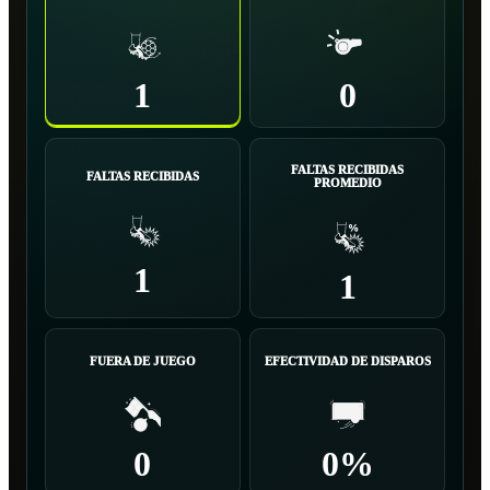
1
0
FALTAS RECIBIDAS
FALTAS RECIBIDAS
PROMEDIO
1
1
FUERA DE JUEGO
EFECTIVIDAD DE DISPAROS
0
0%