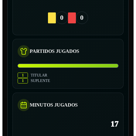
0
0
PARTIDOS JUGADOS
1
TITULAR
1
SUPLENTE
MINUTOS JUGADOS
17