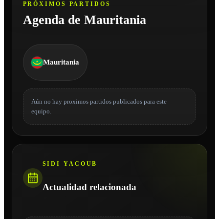
PRÓXIMOS PARTIDOS
Agenda de Mauritania
Mauritania
Aún no hay proximos partidos publicados para este
equipo.
SIDI YACOUB
Actualidad relacionada