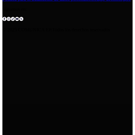
Síguenos en:
© 2025 COMUNICA EP.Todos los derechos reservados