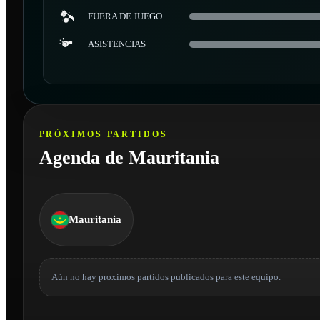
FUERA DE JUEGO
ASISTENCIAS
PRÓXIMOS PARTIDOS
Agenda de Mauritania
Mauritania
Aún no hay proximos partidos publicados para este equipo.