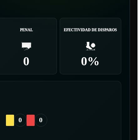
PENAL
EFECTIVIDAD DE DISPAROS
0
0%
0
0