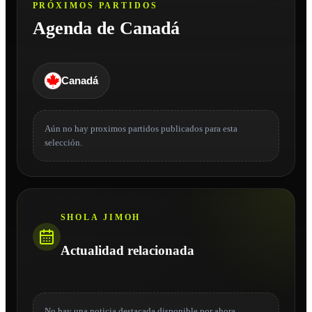
PRÓXIMOS PARTIDOS
Agenda de Canadá
Canadá
Aún no hay proximos partidos publicados para esta
selección.
SHOLA JIMOH
Actualidad relacionada
No hay una noticia destacada disponible por ahora.