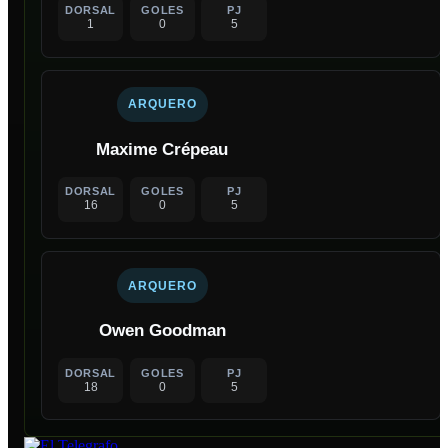
DORSAL
GOLES
PJ
1
0
5
ARQUERO
Maxime Crépeau
DORSAL
GOLES
PJ
16
0
5
ARQUERO
Owen Goodman
DORSAL
GOLES
PJ
18
0
5