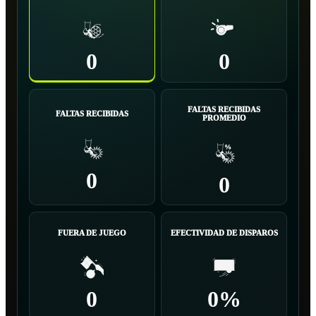
0
0
FALTAS RECIBIDAS
FALTAS RECIBIDAS
PROMEDIO
0
0
FUERA DE JUEGO
EFECTIVIDAD DE DISPAROS
0
0%