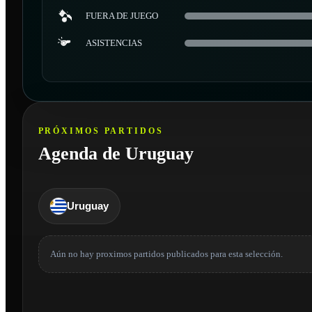
FUERA DE JUEGO
ASISTENCIAS
PRÓXIMOS PARTIDOS
Agenda de Uruguay
Uruguay
Aún no hay proximos partidos publicados para esta selección.