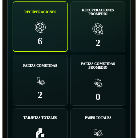
RECUPERACIONES
RECUPERACIONES
PROMEDIO
6
2
FALTAS COMETIDAS
FALTAS COMETIDAS
PROMEDIO
2
0
TARJETAS TOTALES
PASES TOTALES