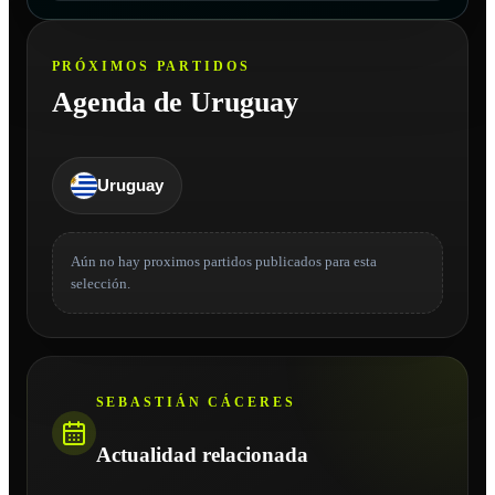
PRÓXIMOS PARTIDOS
Agenda de Uruguay
Uruguay
Aún no hay proximos partidos publicados para esta
selección.
SEBASTIÁN CÁCERES
Actualidad relacionada