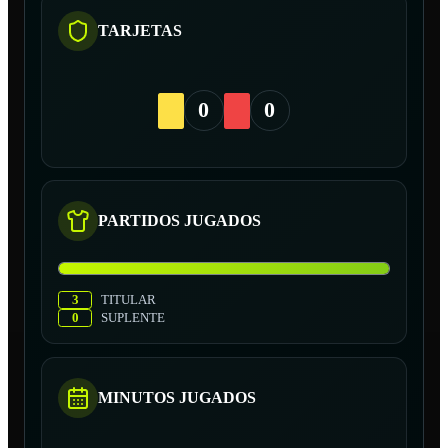
TARJETAS
0
0
PARTIDOS JUGADOS
3
TITULAR
0
SUPLENTE
MINUTOS JUGADOS