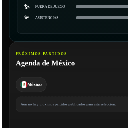
FUERA DE JUEGO
ASISTENCIAS
PRÓXIMOS PARTIDOS
Agenda de México
México
Aún no hay proximos partidos publicados para esta selección.