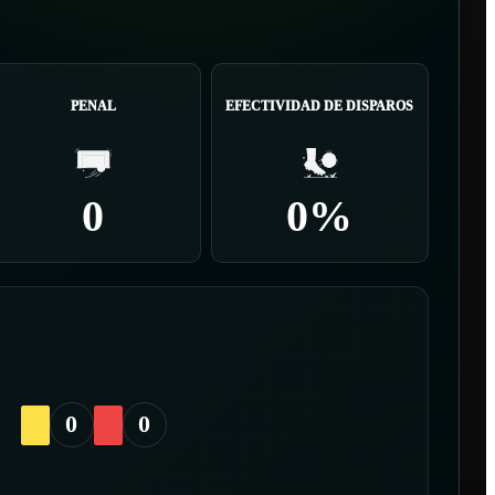
PENAL
EFECTIVIDAD DE DISPAROS
0
0%
0
0