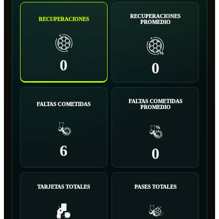
RECUPERACIONES
RECUPERACIONES
PROMEDIO
0
0
FALTAS COMETIDAS
FALTAS COMETIDAS
PROMEDIO
6
0
TARJETAS TOTALES
PASES TOTALES