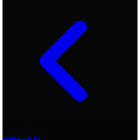
Volver al Telégrafo