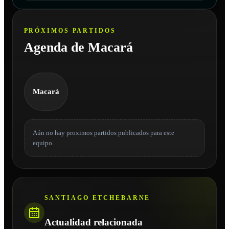
PRÓXIMOS PARTIDOS
Agenda de Macará
Macará
Aún no hay proximos partidos publicados para este
equipo.
SANTIAGO ETCHEBARNE
Actualidad relacionada