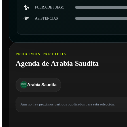
FUERA DE JUEGO
ASISTENCIAS
PRÓXIMOS PARTIDOS
Agenda de Arabia Saudita
Arabia Saudita
Aún no hay proximos partidos publicados para esta selección.