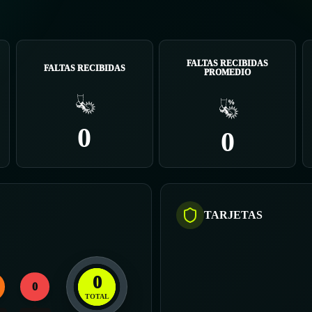
FALTAS RECIBIDAS
FALTAS RECIBIDAS
PROMEDIO
0
0
TARJETAS
0
0
TOTAL