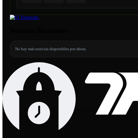
Noticias Recientes
No hay más noticias disponibles por ahora.