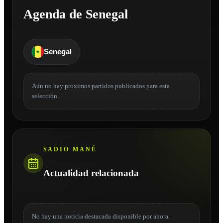
Agenda de Senegal
Senegal
Aún no hay proximos partidos publicados para esta
selección.
SADIO MANÉ
Actualidad relacionada
No hay una noticia destacada disponible por ahora.