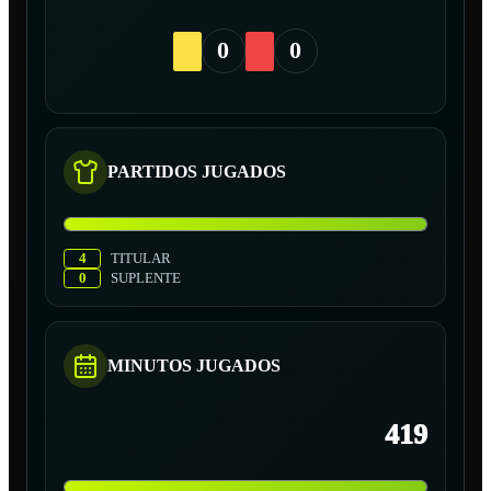
0
0
PARTIDOS JUGADOS
4
TITULAR
0
SUPLENTE
MINUTOS JUGADOS
419