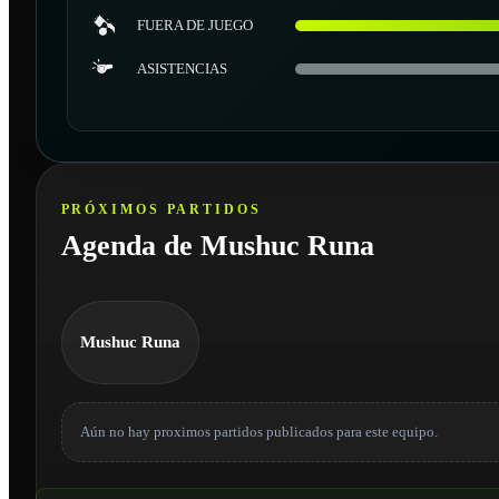
FUERA DE JUEGO
ASISTENCIAS
PRÓXIMOS PARTIDOS
Agenda de Mushuc Runa
Mushuc Runa
Aún no hay proximos partidos publicados para este equipo.