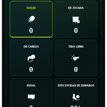
GOLES
DE JUGADA
0
0
DE CABEZA
TIRO LIBRE
0
0
PENAL
EFECTIVIDAD DE DISPAROS