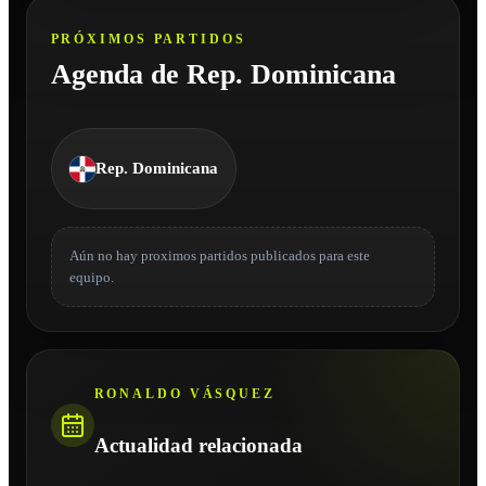
PRÓXIMOS PARTIDOS
Agenda de Rep. Dominicana
Rep. Dominicana
Aún no hay proximos partidos publicados para este
equipo.
RONALDO VÁSQUEZ
Actualidad relacionada