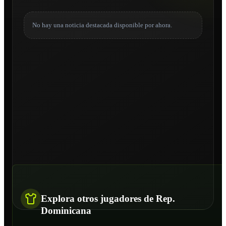
No hay una noticia destacada disponible por ahora.
Explora otros jugadores de Rep.
Dominicana