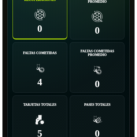
PROMEDIO
0
0
FALTAS COMETIDAS
FALTAS COMETIDAS
PROMEDIO
4
0
TARJETAS TOTALES
PASES TOTALES
5
0