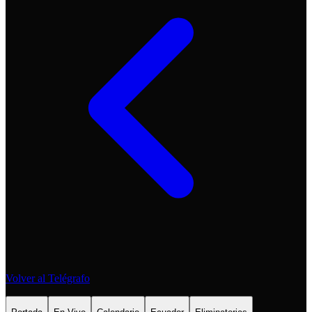
Volver al Telégrafo