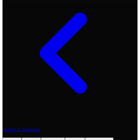
Volver al Telégrafo