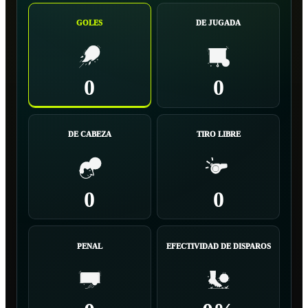
GOLES
DE JUGADA
0
0
DE CABEZA
TIRO LIBRE
0
0
PENAL
EFECTIVIDAD DE DISPAROS