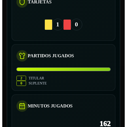
TARJETAS
1
0
PARTIDOS JUGADOS
2
TITULAR
0
SUPLENTE
MINUTOS JUGADOS
162