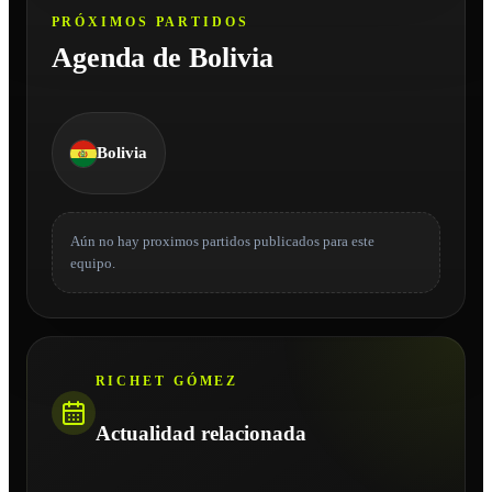
PRÓXIMOS PARTIDOS
Agenda de Bolivia
Bolivia
Aún no hay proximos partidos publicados para este
equipo.
RICHET GÓMEZ
Actualidad relacionada