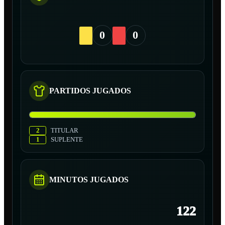
0
0
PARTIDOS JUGADOS
2
TITULAR
1
SUPLENTE
MINUTOS JUGADOS
122