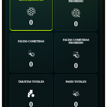
PROMEDIO
0
0
FALTAS COMETIDAS
FALTAS COMETIDAS
PROMEDIO
0
0
TARJETAS TOTALES
PASES TOTALES
0
0