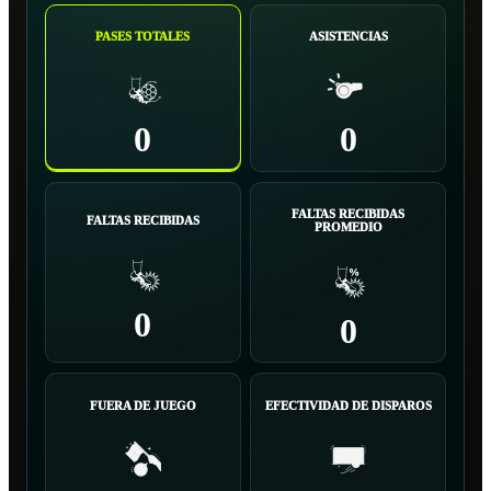
PASES TOTALES
ASISTENCIAS
0
0
FALTAS RECIBIDAS
FALTAS RECIBIDAS
PROMEDIO
0
0
FUERA DE JUEGO
EFECTIVIDAD DE DISPAROS