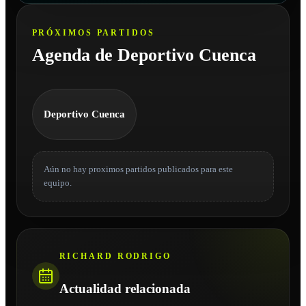
PRÓXIMOS PARTIDOS
Agenda de Deportivo Cuenca
Deportivo Cuenca
Aún no hay proximos partidos publicados para este
equipo.
RICHARD RODRIGO
Actualidad relacionada