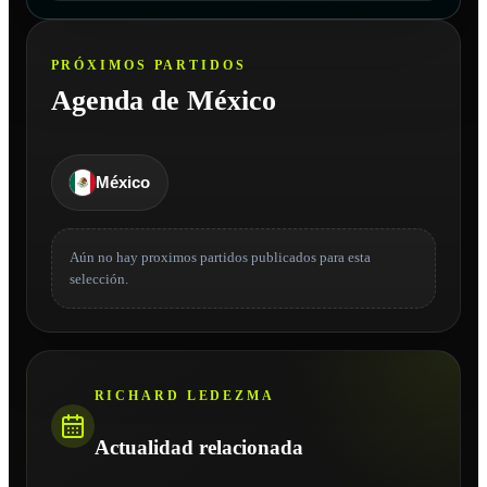
PRÓXIMOS PARTIDOS
Agenda de México
México
Aún no hay proximos partidos publicados para esta
selección.
RICHARD LEDEZMA
Actualidad relacionada