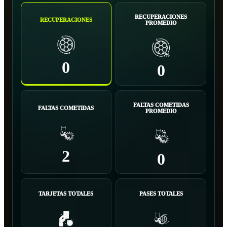
RECUPERACIONES
RECUPERACIONES
PROMEDIO
0
0
FALTAS COMETIDAS
FALTAS COMETIDAS
PROMEDIO
2
0
TARJETAS TOTALES
PASES TOTALES