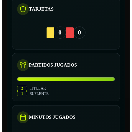
TARJETAS
0
0
PARTIDOS JUGADOS
2
TITULAR
1
SUPLENTE
MINUTOS JUGADOS