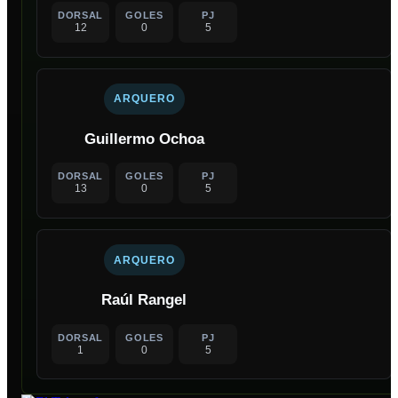
DORSAL
GOLES
PJ
12
0
5
ARQUERO
Guillermo Ochoa
DORSAL
GOLES
PJ
13
0
5
ARQUERO
Raúl Rangel
DORSAL
GOLES
PJ
1
0
5