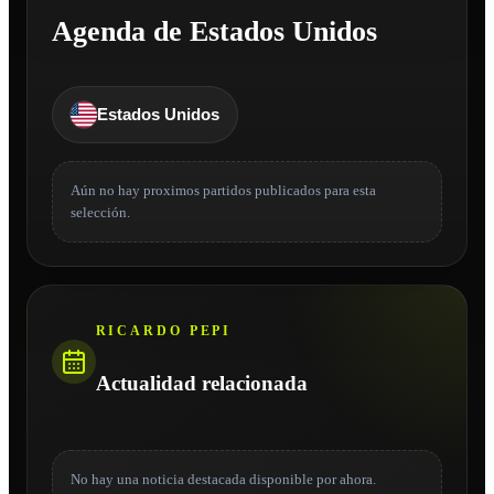
Agenda de Estados Unidos
Estados Unidos
Aún no hay proximos partidos publicados para esta
selección.
RICARDO PEPI
Actualidad relacionada
No hay una noticia destacada disponible por ahora.