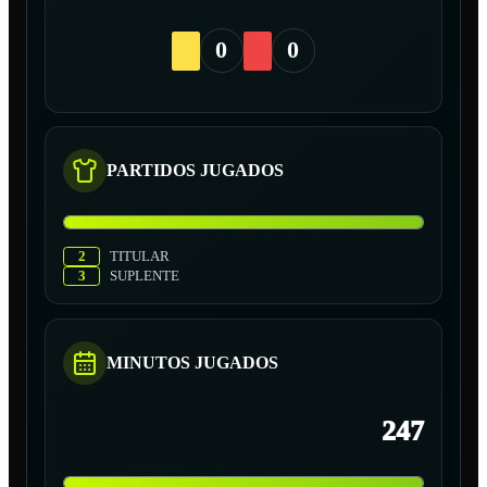
0
0
PARTIDOS JUGADOS
2
TITULAR
3
SUPLENTE
MINUTOS JUGADOS
247