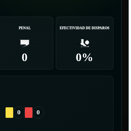
PENAL
EFECTIVIDAD DE DISPAROS
0
0%
0
0