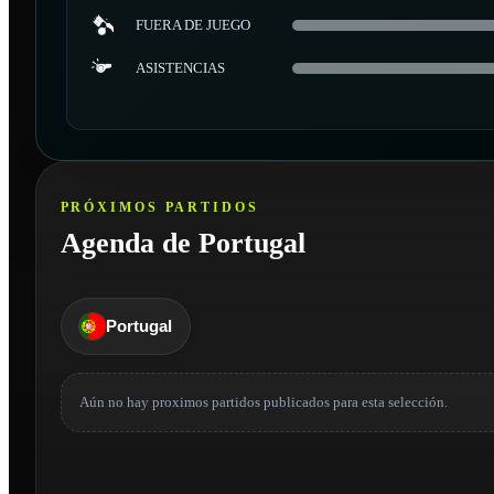
FUERA DE JUEGO
ASISTENCIAS
PRÓXIMOS PARTIDOS
Agenda de Portugal
Portugal
Aún no hay proximos partidos publicados para esta selección.