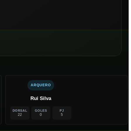
ARQUERO
Rui Silva
DORSAL
GOLES
PJ
22
0
5