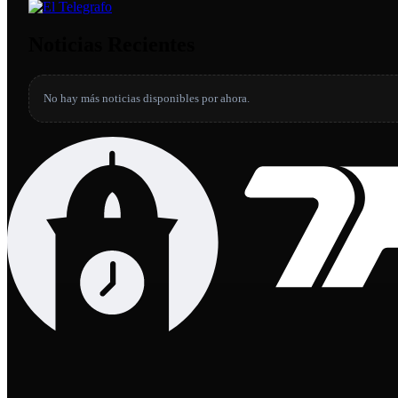
Noticias Recientes
No hay más noticias disponibles por ahora.