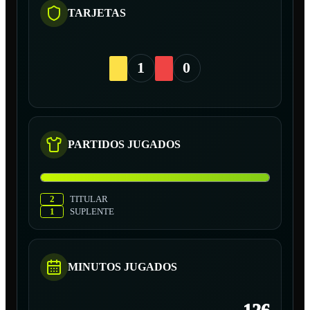
TARJETAS
1
0
PARTIDOS JUGADOS
2
TITULAR
1
SUPLENTE
MINUTOS JUGADOS