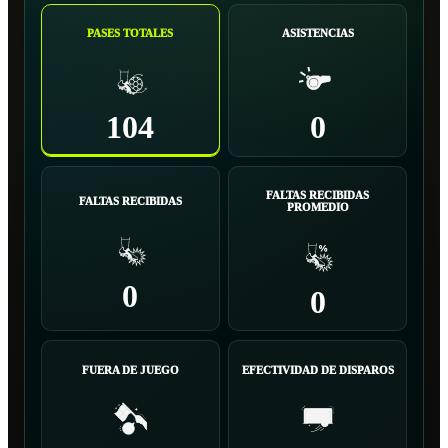
PASES TOTALES
ASISTENCIAS
104
0
FALTAS RECIBIDAS
FALTAS RECIBIDAS
PROMEDIO
0
0
FUERA DE JUEGO
EFECTIVIDAD DE DISPAROS