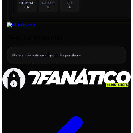
DORSAL
GOLES
PJ
16
0
4
Noticias Recientes
No hay más noticias disponibles por ahora.