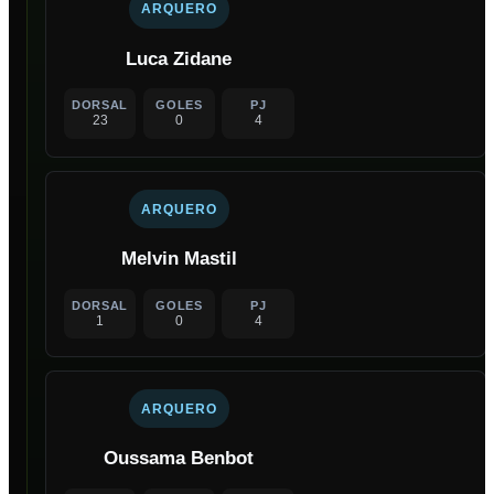
ARQUERO
Luca Zidane
DORSAL
GOLES
PJ
23
0
4
ARQUERO
Melvin Mastil
DORSAL
GOLES
PJ
1
0
4
ARQUERO
Oussama Benbot