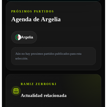
PRÓXIMOS PARTIDOS
Agenda de Argelia
Argelia
Aún no hay proximos partidos publicados para esta
selección.
RAMIZ ZERROUKI
Actualidad relacionada