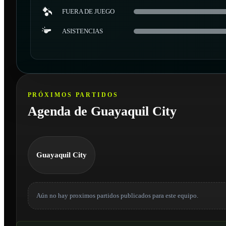
FUERA DE JUEGO
ASISTENCIAS
PRÓXIMOS PARTIDOS
Agenda de Guayaquil City
Guayaquil City
Aún no hay proximos partidos publicados para este equipo.