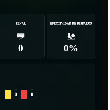
PENAL
EFECTIVIDAD DE DISPAROS
0
0%
0
0