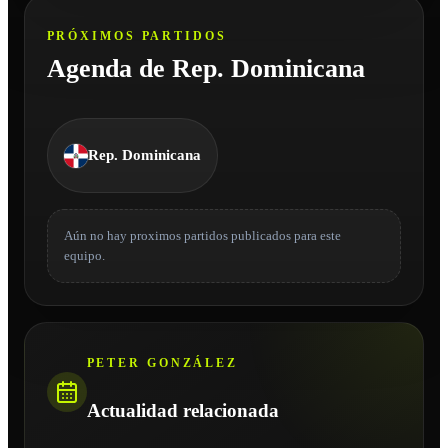
PRÓXIMOS PARTIDOS
Agenda de Rep. Dominicana
Rep. Dominicana
Aún no hay proximos partidos publicados para este
equipo.
PETER GONZÁLEZ
Actualidad relacionada