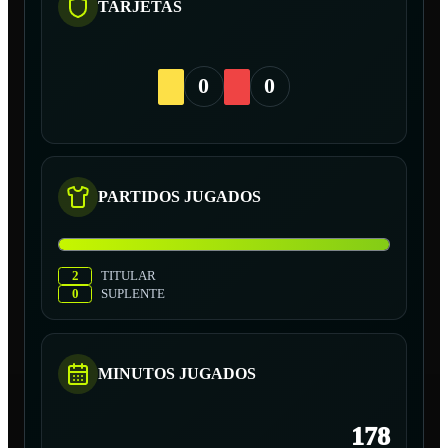
TARJETAS
0
0
PARTIDOS JUGADOS
2
TITULAR
0
SUPLENTE
MINUTOS JUGADOS
178