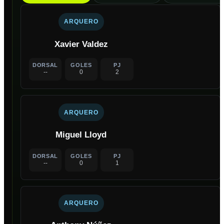
ARQUERO
Xavier Valdez
DORSAL
GOLES
PJ
--
0
2
ARQUERO
Miguel Lloyd
DORSAL
GOLES
PJ
--
0
1
ARQUERO