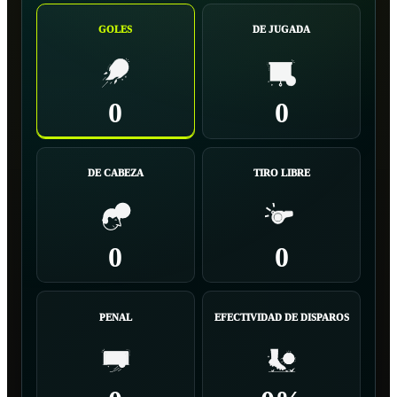
GOLES
DE JUGADA
0
0
DE CABEZA
TIRO LIBRE
0
0
PENAL
EFECTIVIDAD DE DISPAROS