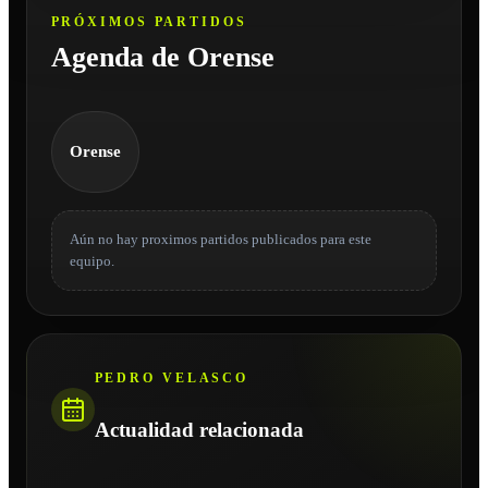
PRÓXIMOS PARTIDOS
Agenda de Orense
Orense
Aún no hay proximos partidos publicados para este
equipo.
PEDRO VELASCO
Actualidad relacionada