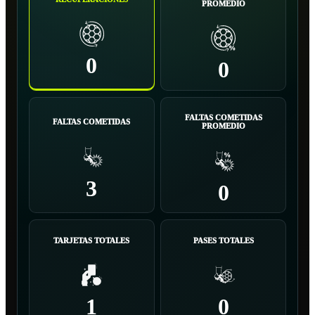
PROMEDIO
0
0
FALTAS COMETIDAS
FALTAS COMETIDAS
PROMEDIO
3
0
TARJETAS TOTALES
PASES TOTALES
1
0