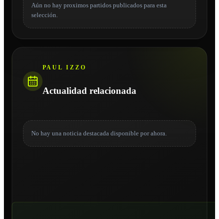
Aún no hay proximos partidos publicados para esta
selección.
PAUL IZZO
Actualidad relacionada
No hay una noticia destacada disponible por ahora.