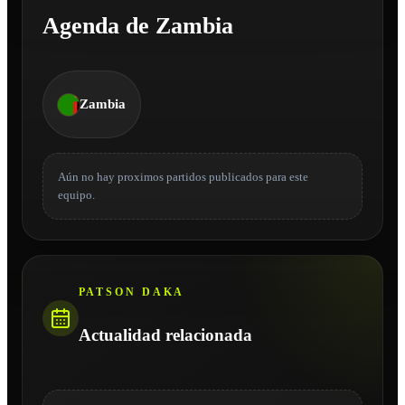
Agenda de Zambia
Zambia
Aún no hay proximos partidos publicados para este
equipo.
PATSON DAKA
Actualidad relacionada