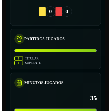
0
0
PARTIDOS JUGADOS
1
TITULAR
1
SUPLENTE
MINUTOS JUGADOS
35