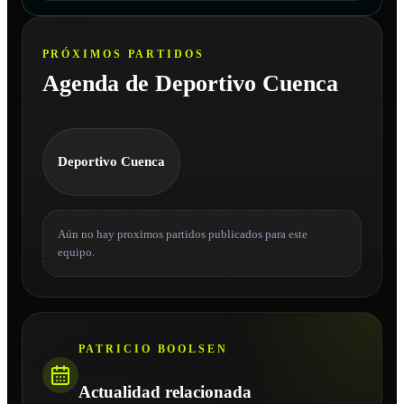
PRÓXIMOS PARTIDOS
Agenda de Deportivo Cuenca
Deportivo Cuenca
Aún no hay proximos partidos publicados para este
equipo.
PATRICIO BOOLSEN
Actualidad relacionada