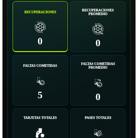
RECUPERACIONES
RECUPERACIONES
PROMEDIO
0
0
FALTAS COMETIDAS
FALTAS COMETIDAS
PROMEDIO
5
0
TARJETAS TOTALES
PASES TOTALES