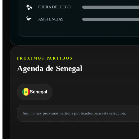
FUERA DE JUEGO
ASISTENCIAS
PRÓXIMOS PARTIDOS
Agenda de Senegal
Senegal
Aún no hay proximos partidos publicados para esta selección.