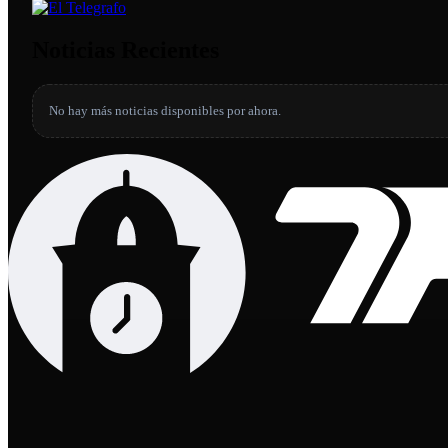
Noticias Recientes
No hay más noticias disponibles por ahora.