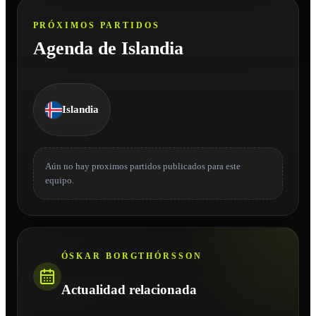
PRÓXIMOS PARTIDOS
Agenda de Islandia
Islandia
Aún no hay proximos partidos publicados para este
equipo.
ÓSKAR BORGTHÓRSSON
Actualidad relacionada