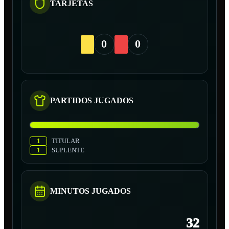
TARJETAS
0
0
PARTIDOS JUGADOS
1
TITULAR
1
SUPLENTE
MINUTOS JUGADOS
32