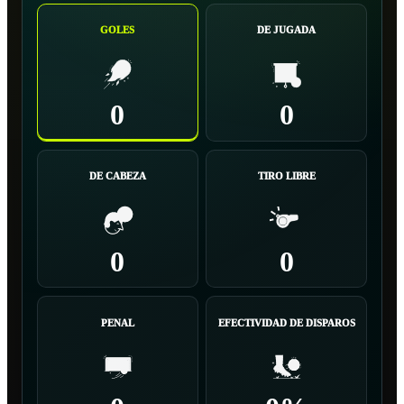
GOLES
DE JUGADA
0
0
DE CABEZA
TIRO LIBRE
0
0
PENAL
EFECTIVIDAD DE DISPAROS