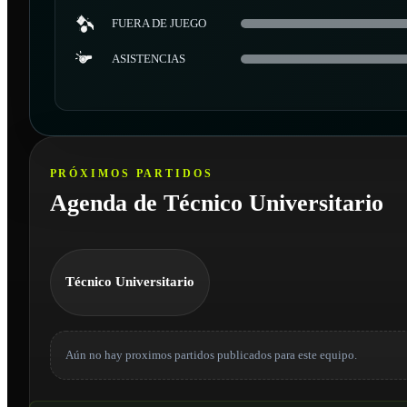
FUERA DE JUEGO
ASISTENCIAS
PRÓXIMOS PARTIDOS
Agenda de Técnico Universitario
Técnico Universitario
Aún no hay proximos partidos publicados para este equipo.