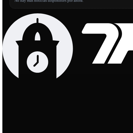
No hay más noticias disponibles por ahora.