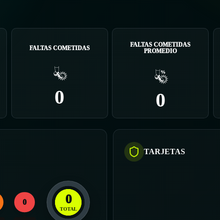
FALTAS COMETIDAS
FALTAS COMETIDAS
PROMEDIO
0
0
TARJETAS
0
0
TOTAL