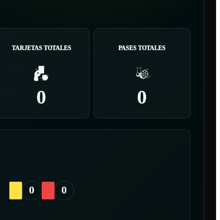
TARJETAS TOTALES
PASES TOTALES
0
0
0
0