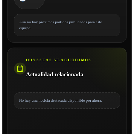
Aún no hay proximos partidos publicados para este
equipo.
ODYSSEAS VLACHODIMOS
Actualidad relacionada
No hay una noticia destacada disponible por ahora.