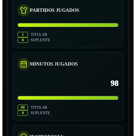
PARTIDOS JUGADOS
1
TITULAR
0
SUPLENTE
MINUTOS JUGADOS
98
98
TITULAR
0
SUPLENTE