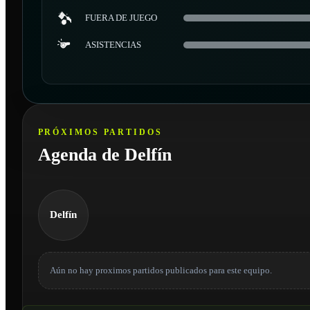
FUERA DE JUEGO
ASISTENCIAS
PRÓXIMOS PARTIDOS
Agenda de Delfín
Delfín
Aún no hay proximos partidos publicados para este equipo.