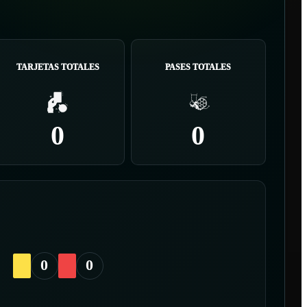
TARJETAS TOTALES
PASES TOTALES
0
0
0
0