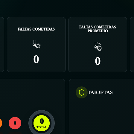
FALTAS COMETIDAS
FALTAS COMETIDAS
PROMEDIO
0
0
TARJETAS
0
0
TOTAL