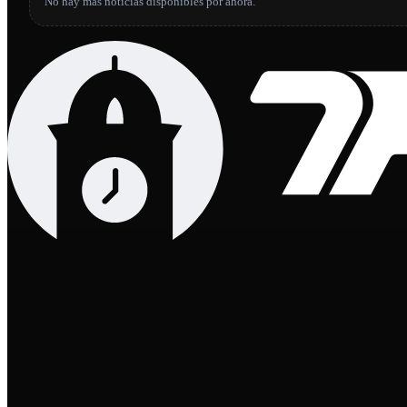
No hay más noticias disponibles por ahora.